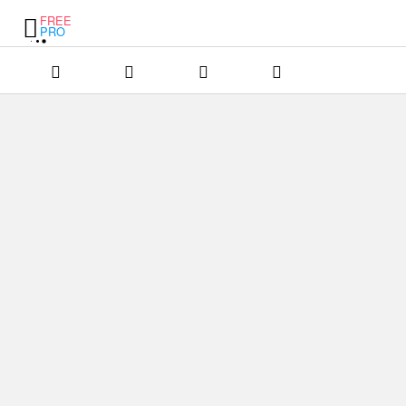
FREE
PRO